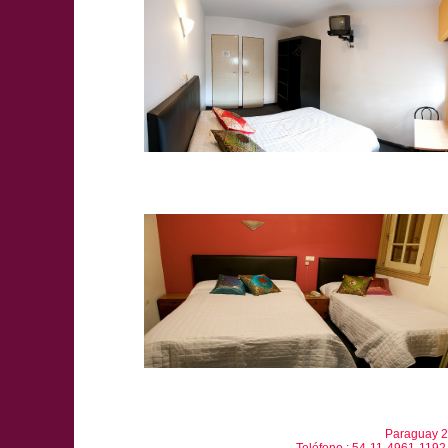
Paraguay 2